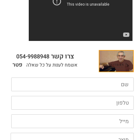
צרו קשר
054-9988948
פטר
אשמח לענות על כל שאלה