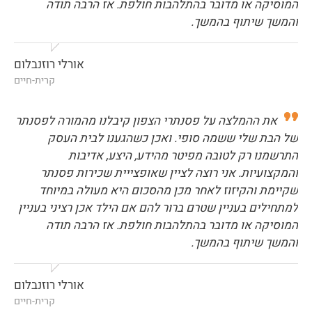
המוסיקה או מדובר בהתלהבות חולפת. אז הרבה תודה
והמשך שיתוף בהמשך.
אורלי רוזנבלום
קרית-חיים
את ההמלצה על פסנתרי הצפון קיבלנו מהמורה לפסנתר
של הבת שלי ששמה סופי. ואכן כשהגענו לבית העסק
התרשמנו רק לטובה מפיטר מהידע, היצע, אדיבות
והמקצועיות. אני רוצה לציין שאופצייית שכירות פסנתר
שקיימת והקיזוז לאחר מכן מהסכום היא מעולה במיוחד
למתחילים בעניין שטרם ברור להם אם הילד אכן רציני בעניין
המוסיקה או מדובר בהתלהבות חולפת. אז הרבה תודה
והמשך שיתוף בהמשך.
אורלי רוזנבלום
קרית-חיים