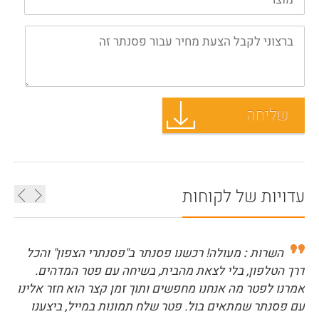
עדויות של לקוחות
השרות
:
מעולה! רכשנו פסנתר ב"פסנתרי הצפון" והכל
דרך הטלפון, בלי לצאת מהבית, בשיחה עם פטר המדהים.
אמרנו לפטר מה אנחנו מחפשים ותוך זמן קצר הוא חזר אלינו
עם פסנתר שמתאים בול. פטר שלח תמונות במייל, ביצענו