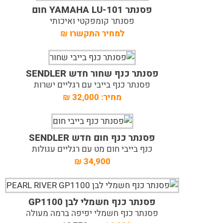
פסנתר YAMAHA LU-101 חום
פסנתר קומפקטי ואיכותי
למחיר התקשרו
₪
פסנתר כנף שחור חדש SENDLER
פסנתר כנף בייבי עם רגליים ישרות
מחיר:
32,000
₪
פסנתר כנף חום חדש SENDLER
כנף בייבי חום מט עם רגליים עגולות
₪
34,900
פסנתר כנף חשמלי לבן GP1100
פסנתר כנף חשמלי יפיפה ברמה מעולה