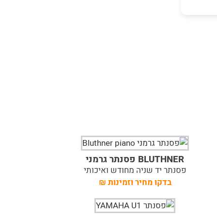
BLUTHNER פסנתר גרמני
פסנתר יד שניה מחודש ואיכותי
בדקו מחיר וזמינות
₪