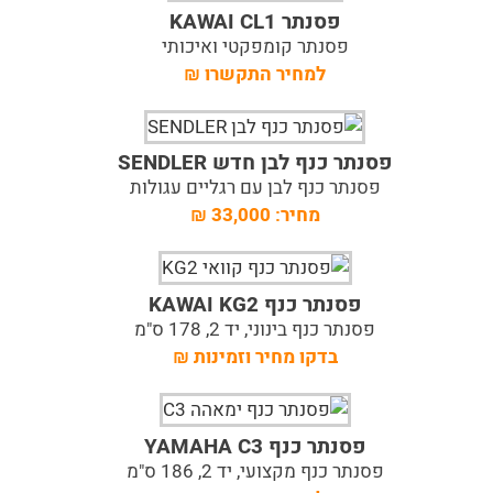
פסנתר KAWAI CL1
פסנתר קומפקטי ואיכותי
למחיר התקשרו
₪
פסנתר כנף לבן חדש SENDLER
פסנתר כנף לבן עם רגליים עגולות
מחיר:
33,000
₪
פסנתר כנף KAWAI KG2
פסנתר כנף בינוני, יד 2, 178 ס"מ
בדקו מחיר וזמינות
₪
פסנתר כנף YAMAHA C3
פסנתר כנף מקצועי, יד 2, 186 ס"מ