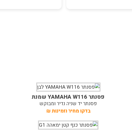
פסנתר YAMAHA W116 שמנת
פסנתר יד שניה נדיר ומבוקש
בדקו מחיר וזמינות
₪