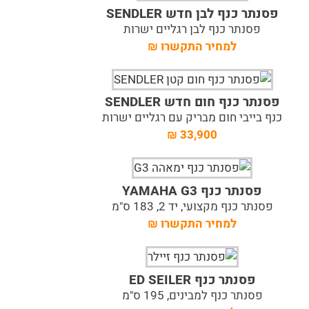
פסנתר כנף לבן חדש SENDLER
פסנתר כנף לבן רגליים ישרות
למחיר התקשרו
₪
פסנתר כנף חום חדש SENDLER
כנף בייבי חום מבריק עם רגליים ישרות
₪
33,900
פסנתר כנף YAMAHA G3
פסנתר כנף מקצועי, יד 2, 183 ס"מ
למחיר התקשרו
₪
פסנתר כנף ED SEILER
פסנתר כנף למבינים, 195 ס"מ