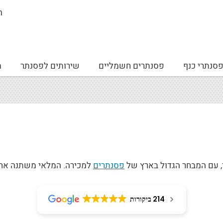
ה
סנתרי כנף
פסנתרים חשמליים
שירותים לפסנתר
מ
פסנתרים
למכירה. המלאי משתנה אחת 
214 ביקורות