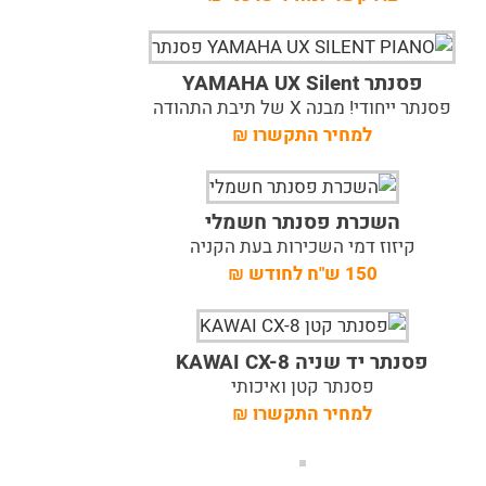
פסנתר YAMAHA UX Silent
פסנתר ייחודי! מבנה X של תיבת התהודה
למחיר התקשרו
₪
השכרת פסנתר חשמלי
קיזוז דמי השכירות בעת הקניה
150 ש"ח לחודש
₪
פסנתר יד שניה KAWAI CX-8
פסנתר קטן ואיכותי
למחיר התקשרו
₪