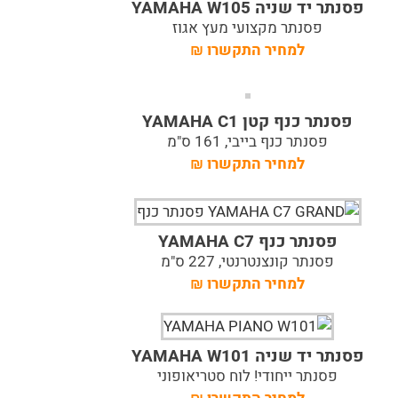
פסנתר יד שניה YAMAHA W105
פסנתר מקצועי מעץ אגוז
למחיר התקשרו
₪
פסנתר כנף קטן YAMAHA C1
פסנתר כנף בייבי, 161 ס"מ
למחיר התקשרו
₪
פסנתר כנף YAMAHA C7
פסנתר קונצנטרנטי, 227 ס"מ
למחיר התקשרו
₪
פסנתר יד שניה YAMAHA W101
פסנתר ייחודי! לוח סטריאופוני