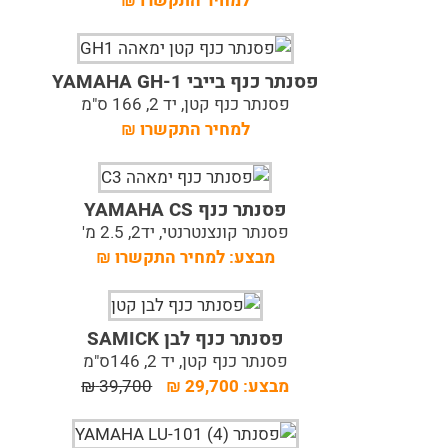
למחיר התקשרו
₪
פסנתר כנף בייבי YAMAHA GH-1
פסנתר כנף קטן, יד 2, 166 ס"מ
למחיר התקשרו
₪
פסנתר כנף YAMAHA CS
פסנתר קונצנטרנטי, יד2, 2.5 מ'
מבצע:
למחיר התקשרו
₪
פסנתר כנף לבן SAMICK
פסנתר כנף קטן, יד 2, 146ס"מ
מבצע:
29,700
₪
39,700
₪