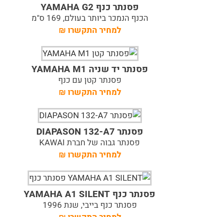
פסנתר כנף YAMAHA G2
הכנף הנמכר ביותר בעולם, 169 ס"מ
למחיר התקשרו
₪
פסנתר יד שניה YAMAHA M1
פסנתר קטן עם כנף
למחיר התקשרו
₪
פסנתר DIAPASON 132-A7
פסנתר גבוה של חברת KAWAI
למחיר התקשרו
₪
פסנתר כנף YAMAHA A1 SILENT
פסנתר כנף בייבי, שנת 1996