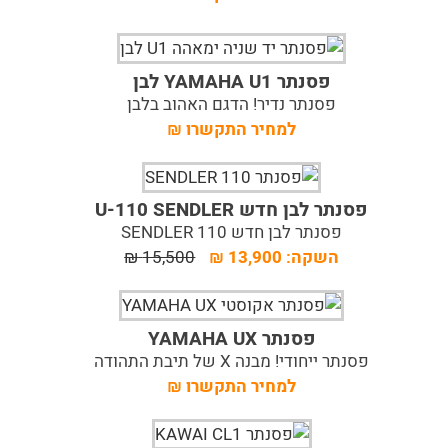
פסנתר YAMAHA U1 לבן
פסנתר נדיר! הדגם האהוב בלבן
למחיר התקשרו
₪
פסנתר לבן חדש U-110 SENDLER
פסנתר לבן חדש 110 SENDLER
השקה:
13,900
₪
15,500
₪
פסנתר YAMAHA UX
פסנתר ייחודי! מבנה X של תיבת התהודה
למחיר התקשרו
₪