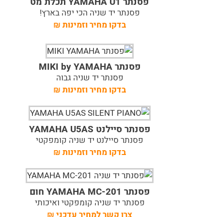
פסנתר YAMAHA U1 תכלת מט
פסנתר יד שניה הכי יפה בארץ!
בדקו מחיר וזמינות
₪
פסנתר MIKI by YAMAHA
פסנתר יד שניה גבוה
בדקו מחיר וזמינות
₪
פסנתר סיילנט YAMAHA U5AS
פסנתר סיילנט יד שניה קומפקטי
בדקו מחיר וזמינות
₪
פסנתר YAMAHA MC-201 חום
פסנתר יד שניה קומפקטי ואיכותי
צרו קשר למחיר עדכני
₪