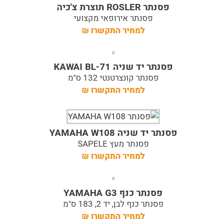
פסנתר ROSLER תוצרת צ'כיה
פסנתר אירופאי מקצועי
למחיר התקשרו
₪
פסנתר יד שניה KAWAI BL-71
פסנתר קונצרטנטי 132 ס"מ
למחיר התקשרו
₪
פסנתר יד שניה YAMAHA W108
פסנתר מעץ SAPELE
למחיר התקשרו
₪
פסנתר כנף YAMAHA G3
פסנתר כנף לבן, יד 2, 183 ס"מ
למחיר התקשרו
₪