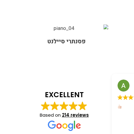
פסנתרי סיילנט
Adnan Zoa
EXCELLENT
Based on
214 reviews