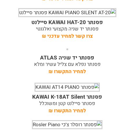
פסנתר KAWAI HAT-20 סיילנט
פסנתר יד שניה מקצועי ואלגנטי
צרו קשר למחיר עדכני
₪
פסנתר יד שניה ATLAS
פסנתר נפלא עם צליל עשיר ומלא
למחיר התקשרו
₪
פסנתר KAWAI K-18AT Silent
פסנתר סיילנט קטן ומשוכלל
למחיר התקשרו
₪