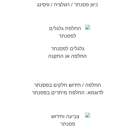
כיוון פסנתר
/ רגולציה / וויסינג
גלגלים לפסנתר
החלפה או התקנה
החלפה / חידוש חלקים בפסנתר
לדוגמא: החלפת מיתרים בפסנתר