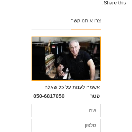
Share this:
צרו איתנו קשר
אשמח לענות על כל שאלה
פטר
050-6817050