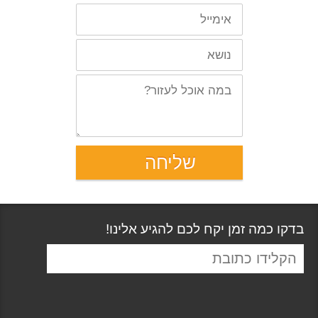
בדקו כמה זמן יקח לכם להגיע אלינו!