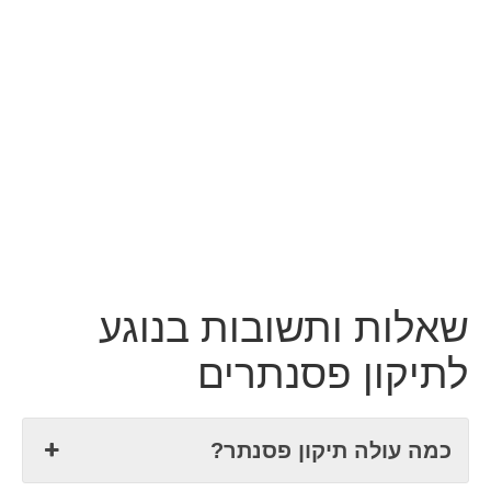
שאלות ותשובות בנוגע
לתיקון פסנתרים
כמה עולה תיקון פסנתר?