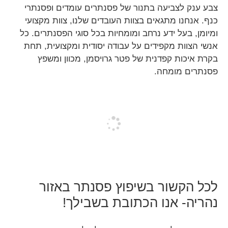
צבע ענק לצביעה
בתנור של פסנתרים עומדים ופסנתרי
כנף. אנחנו מתגאים בצוות העובדים שלנו,
צוות מקצועי
ומיומן
, בעל ידע נרחב ומומחיות בכל סוגי הפסנתרים. כל
אנשי הצוות מקפידים על עבודה יסודית ומקצועית, תחת
בקרת איכות קפדנית של
פטר גרויסמן
, מכוון ומשפץ
פסנתרים מומחה.
לכל הקשור בשיפוץ פסנתר באזור
נהריה- אנו הכתובת בשבילך!