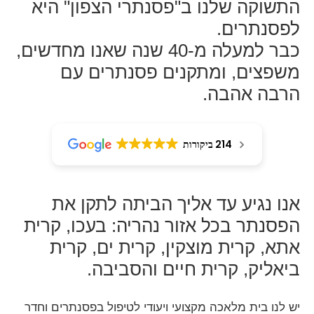
התשוקה שלנו ב"פסנתרי הצפון" היא
לפסנתרים.
כבר למעלה מ-40 שנה שאנו מחדשים,
משפצים, ומתקנים פסנתרים עם
הרבה אהבה.
214 ביקורות
אנו נגיע עד אליך הביתה לתקן את
הפסנתר בכל אזור נהריה:
בעכו, קרית
אתא, קרית מוצקין, קרית ים, קרית
ביאליק, קרית חיים והסביבה
.
יש לנו
בית מלאכה מקצועי ויעודי
לטיפול בפסנתרים
וחדר