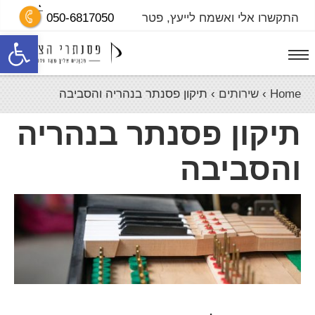
התקשרו אלי ואשמח לייעץ,
פטר
050-6817050
פתח סרגל נגישות
Home
›
שירותים
›
תיקון פסנתר בנהריה והסביבה
תיקון פסנתר בנהריה
והסביבה