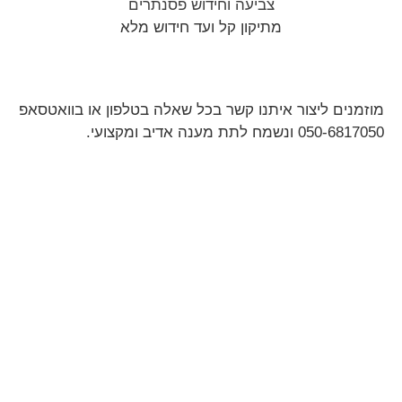
צביעה וחידוש פסנתרים
מתיקון קל ועד חידוש מלא
מוזמנים ליצור איתנו קשר בכל שאלה בטלפון או בוואטסאפ
050-6817050 ונשמח לתת מענה אדיב ומקצועי.