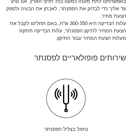
באפשרותנו לתת מענה כמעט
בכל חלקי הארץ
, אנו נגיע
עד אליך כדי לבדוק את הפסנתר, לאבחן את הבעיה ולספק
הצעת מחיר.
עלות הבדיקה היא 300-350 ש"ח, באם תחליטו לקבל את
הצעת המחיר לתיקון הפסנתר, עלות הבדיקה תתקזז
מעלות הצעת המחיר עבור התיקון.
שירותים פופולאריים לפסנתר
טיפול בצליל הפסנתר