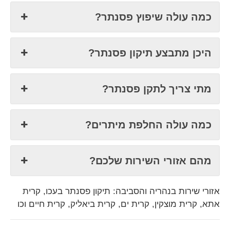
כמה עולה שיפוץ פסנתר?
היכן מתבצע תיקון פסנתר?
מתי צריך לתקן פסנתר?
כמה עולה החלפת מיתרים?
מהם אזורי השירות שלכם?
אזורי שירות בנהריה והסביבה:
תיקון פסנתר בעכו, קרית
אתא, קרית מוצקין, קרית ים, קרית ביאליק, קרית חיים וכו