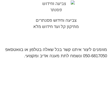
צביעה וחידוש פסנתרים
מתיקון קל ועד חידוש מלא
מוזמנים ליצור איתנו קשר בכל שאלה בטלפון או בוואטסאפ
050-6817050 ונשמח לתת מענה אדיב ומקצועי.