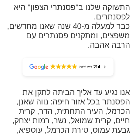
התשוקה שלנו ב"פסנתרי הצפון" היא
לפסנתרים.
כבר למעלה מ-40 שנה שאנו מחדשים,
משפצים, ומתקנים פסנתרים עם
הרבה אהבה.
214 ביקורות
אנו נגיע עד אליך הביתה לתקן את
הפסנתר בכל אזור חיפה:
נווה שאנן,
הכרמל, העיר התחתית, הדר, קרית
חיים, קרית שמואל, נשר, רמות יצחק,
גבעת עמוס, טירת הכרמל, עוספיא,