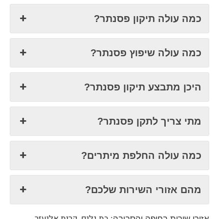
כמה עולה תיקון פסנתר?
כמה עולה שיפוץ פסנתר?
היכן מתבצע תיקון פסנתר?
מתי צריך לתקן פסנתר?
כמה עולה החלפת מיתרים?
מהם אזורי השירות שלכם?
בת גלים, קרית אליעזר,
אזורי שירות בחיפה והסביבה: