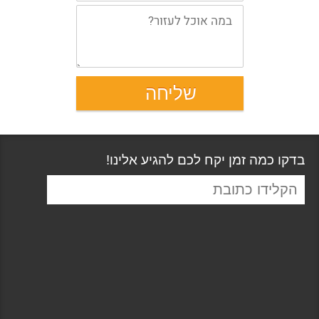
בדקו כמה זמן יקח לכם להגיע אלינו!