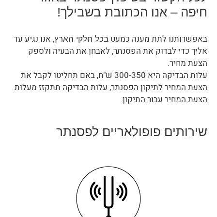
חיפה – אנו הכתובת בשבילך!
באפשרותנו לתת מענה כמעט
, אנו נגיע עד
בכל חלקי הארץ
אליך כדי לבדוק את הפסנתר, לאבחן את הבעיה ולספק
הצעת מחיר.
עלות הבדיקה היא 300-350 ש"ח, באם תחליטו לקבל את
הצעת המחיר לתיקון הפסנתר, עלות הבדיקה תתקזז מעלות
הצעת המחיר עבור התיקון.
שירותים פופולאריים לפסנתר