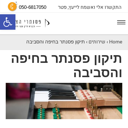
התקשרו אלי ואשמח לייעץ,
פטר
050-6817050
פתח סרגל נגישות
Home
›
שירותים
›
תיקון פסנתר בחיפה והסביבה
תיקון פסנתר בחיפה
והסביבה