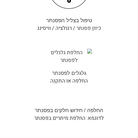
טיפול בצליל הפסנתר
כיוון פסנתר
/ רגולציה / וויסינג
גלגלים לפסנתר
החלפה או התקנה
החלפה / חידוש חלקים בפסנתר
לדוגמא: החלפת מיתרים בפסנתר