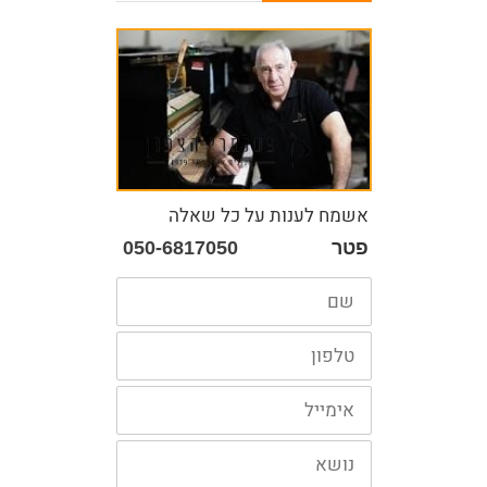
אשמח לענות על כל שאלה
פטר
050-6817050