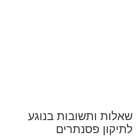
שאלות ותשובות בנוגע
לתיקון פסנתרים