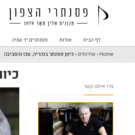
דף הבית
אודות
פסנתרים יד שניה
פ
Home
›
שירותים
›
כיוון פסנתר בנהריה, עכו והסביבה
כיוו
צרו איתנו קשר