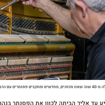
ם עם הרבה אהבה בכל אזור הצפון.
יע עד אליך הביתה לכוון את הפסנתר בנהרי