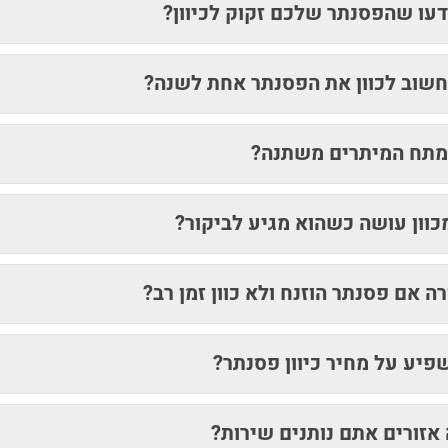
דעו שהפסנתר שלכם זקוק לכיוון?
חשוב לכוון את הפסנתר אחת לשנה?
מתח המיתרים משתנה?
כוון עושה כשהוא מגיע לביקור?
ה אם פסנתר הוזנח ולא כוון זמן רב?
פיע על מחיר כיוון פסנתר?
אזורים אתם נותנים שירות?