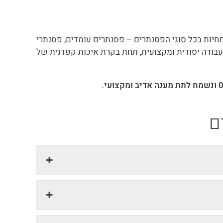
ומחיות בכל סוגי הפסנתרים –
פסנתרים עומדים
,
פסנתרי
עבודה יסודית ומקצועית, תחת בקרת איכות קפדנית של
ם