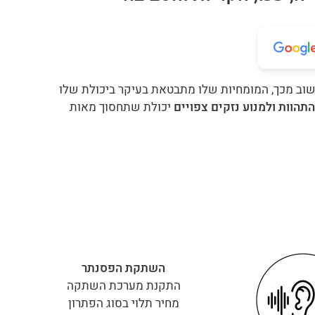
חשוב מכך, המומחיות שלו מתבטאת בעיקר ביכולת שלו
תהוות ולמנוע נזקים צפויים
יכולת שתחסוך מאות
השתקת הפסנתר
התקנת מערכת השתקה
מחיר תלוי בסוג הפתרון