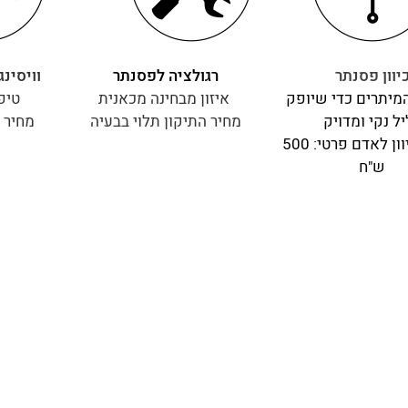
יוון פסנתר
רגולציה לפסנתר
וויסינג ל
מיתרים כדי שיופק
איזון מבחינה מכאנית
טיפ
ל נקי ומדויק
מחיר התיקון תלוי בבעיה
מחיר 
מחיר הכיוון לאדם פרטי: 500
ש"ח