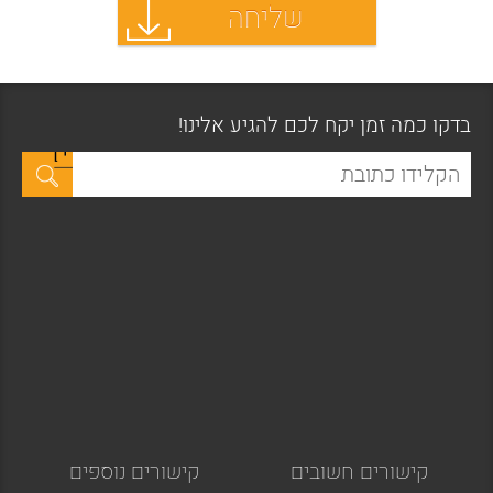
בדקו כמה זמן יקח לכם להגיע אלינו!
קישורים חשובים
קישורים נוספים