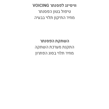
וויסינג לפסנתר VOICING
טיפול בטון הפסנתר
מחיר התיקון תלוי בבעיה
השתקת הפסנתר
התקנת מערכת השתקה
מחיר תלוי בסוג הפתרון