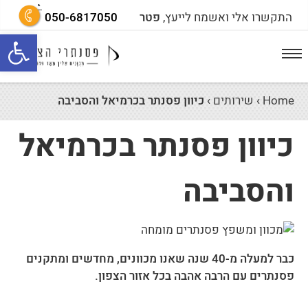
התקשרו אלי ואשמח לייעץ,
פטר
050-6817050
פתח סרגל נגישות
Home
›
שירותים
›
כיוון פסנתר בכרמיאל והסביבה
כיוון פסנתר בכרמיאל
והסביבה
כבר למעלה מ-40 שנה שאנו מכוונים, מחדשים ומתקנים
פסנתרים עם הרבה אהבה בכל אזור הצפון.