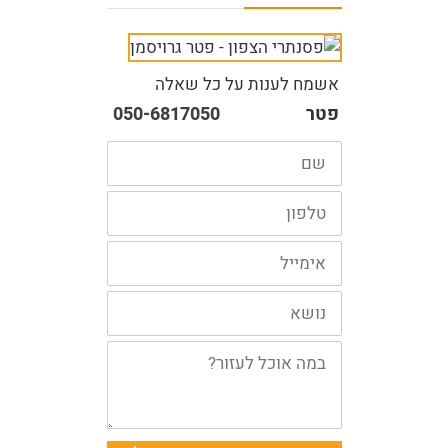
אשמח לענות על כל שאלה
פטר
050-6817050