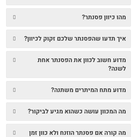
מהו כיוון פסנתר?
איך תדעו שהפסנתר שלכם זקוק לכיוון?
מדוע חשוב לכוון את הפסנתר אחת
לשנה?
מדוע מתח המיתרים משתנה?
מה המכוון עושה כשהוא מגיע לביקור?
מה קורה אם פסנתר הוזנח ולא כוון זמן