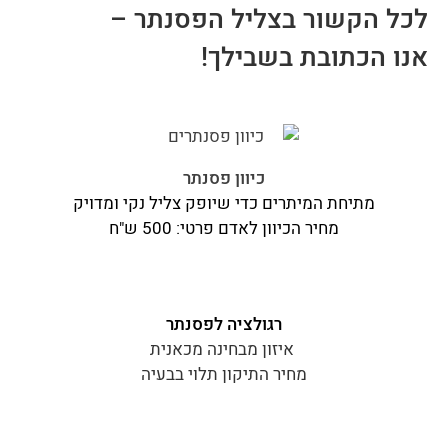
לכל הקשור בצליל הפסנתר –
אנו הכתובת בשבילך!
כיוון פסנתר
מתיחת המיתרים כדי שיופק צליל נקי ומדויק
מחיר הכיוון לאדם פרטי: 500 ש"ח
רגולציה לפסנתר
איזון מבחינה מכאנית
מחיר התיקון תלוי בבעיה