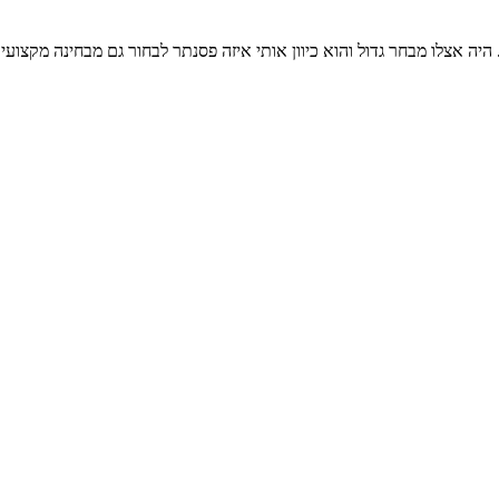
היה אצלו מבחר גדול והוא כיוון אותי איזה פסנתר לבחור גם מבחינה מקצועי