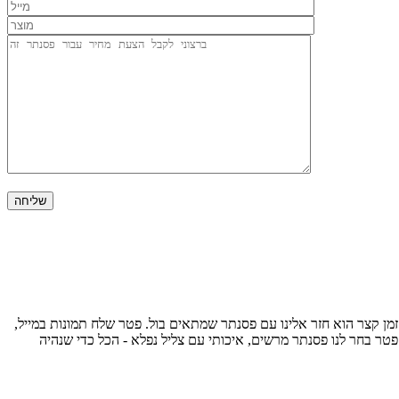
ן קצר הוא חזר אלינו עם פסנתר שמתאים בול. פטר שלח תמונות במייל,
פטר בחר לנו פסנתר מרשים, איכותי עם צליל נפלא - הכל כדי שנהיה