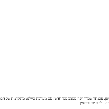
יה ע"י פטר גרויסמן.