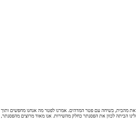
צאת מהבית, בשיחה עם פטר המדהים. אמרנו לפטר מה אנחנו מחפשים ותוך זמ
אלינו הביתה לכוון את הפסנתר כחלק מהשירות. אנו מאוד מרוצים מהפסנתר, 