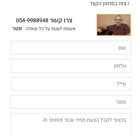
/ צפו בסרטון הקצר
צרו קשר
054-9988948
פטר
אשמח לענות על כל שאלה