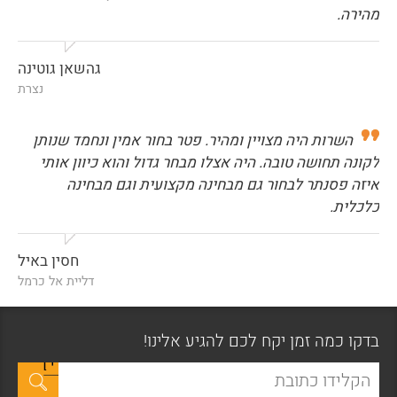
מהירה.
גהשאן גוטינה
נצרת
השרות היה מצויין ומהיר. פטר בחור אמין ונחמד שנותן
לקונה תחושה טובה. היה אצלו מבחר גדול והוא כיוון אותי
איזה פסנתר לבחור גם מבחינה מקצועית וגם מבחינה
כלכלית.
חסין באיל
דליית אל כרמל
בדקו כמה זמן יקח לכם להגיע אלינו!