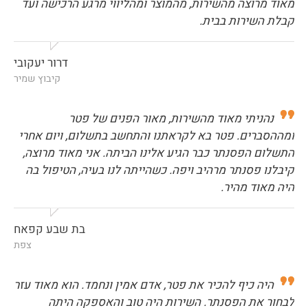
מאוד מרוצה מהשירות, מהמוצר ומהליווי מרגע הרכישה ועד
קבלת השירות בבית.
דרור יעקובי
קיבוץ שמיר
נהניתי מאוד מהשירות, מאור הפנים של פטר
ומההסברים. פטר בא לקראתנו והתחשב בתשלום, ויום אחרי
התשלום הפסנתר כבר הגיע אלינו הביתה. אני מאוד מרוצה,
קיבלנו פסנתר מרהיב ויפה. כשהייתה לנו בעיה, הטיפול בה
היה מאוד מהיר.
בת שבע קפאח
צפת
היה כיף להכיר את פטר, אדם אמין ונחמד. הוא מאוד עזר
לבחור את הפסנתר. השירות היה טוב והאספקה היתה