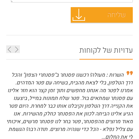
עדויות של לקוחות
השרות
:
מעולה! רכשנו פסנתר ב"פסנתרי הצפון" והכל
דרך הטלפון, בלי לצאת מהבית, בשיחה עם פטר המדהים.
אמרנו לפטר מה אנחנו מחפשים ותוך זמן קצר הוא חזר אלינו
עם פסנתר שמתאים בול. פטר שלח תמונות במייל, ביצענו
את הקנייה דרך הטלפון וקיבלנו אותו כבר למחרת. היום פטר
הגיע אלינו הביתה לכוון את הפסנתר כחלק מהשירות. אנו
מאוד מרוצים מהפסנתר, פטר בחר לנו פסנתר מרשים, איכותי
עם צליל נפלא - הכל כדי שנהיה מרוצים. תודה רבה! הגשמת
לי את החלום...