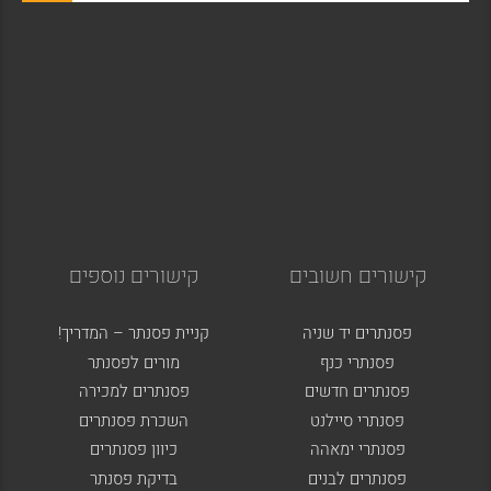
קישורים חשובים
קישורים נוספים
פסנתרים יד שניה
קניית פסנתר – המדריך!
פסנתרי כנף
מורים לפסנתר
פסנתרים חדשים
פסנתרים למכירה
פסנתרי סיילנט
השכרת פסנתרים
פסנתרי ימאהה
כיוון פסנתרים
פסנתרים לבנים
בדיקת פסנתר