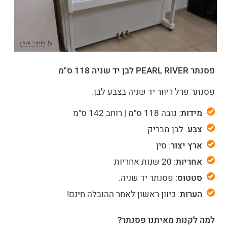
פסנתר PEARL RIVER לבן יד שניה 118 ס"מ
פסנתר פרל ריוור יד שניה בצבע לבן.
מידות
: גובה 118 ס"מ | רוחב 142 ס"מ
צבע
: לבן מבריק
ארץ יצור
: סין
אחריות
: 20 שנות אחריות
סטטוס
: פסנתר יד שניה.
הערות
: כיוון ראשון לאחר ההובלה חינם!
למה לקנות מאיתנו פסנתר?