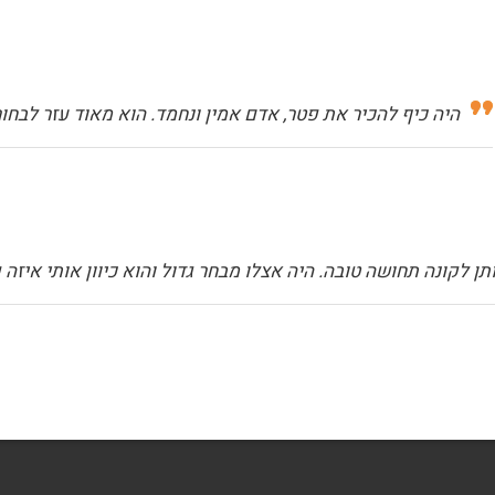
היה כיף להכיר את פטר, אדם אמין ונחמד. הוא מאוד עזר לבח
ותן לקונה תחושה טובה. היה אצלו מבחר גדול והוא כיוון אותי איז