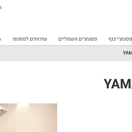
ה
סנתרי כנף
פסנתרים חשמליים
שירותים לפסנתר
מ