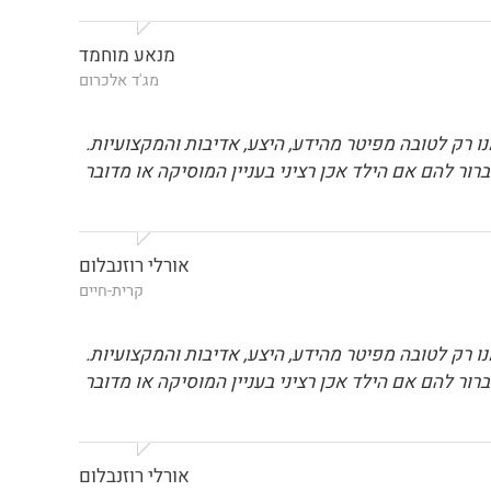
מנאע מוחמד
מג'ד אלכרום
רק לטובה מפיטר מהידע, היצע, אדיבות והמקצועיות.
ור להם אם הילד אכן רציני בעניין המוסיקה או מדובר
אורלי רוזנבלום
קרית-חיים
רק לטובה מפיטר מהידע, היצע, אדיבות והמקצועיות.
ור להם אם הילד אכן רציני בעניין המוסיקה או מדובר
אורלי רוזנבלום