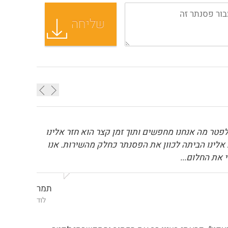
פטר מה אנחנו מחפשים ותוך זמן קצר הוא חזר אלינו
 אלינו הביתה לכוון את הפסנתר כחלק מהשירות. אנו
 את החלום...
תמר
לוד