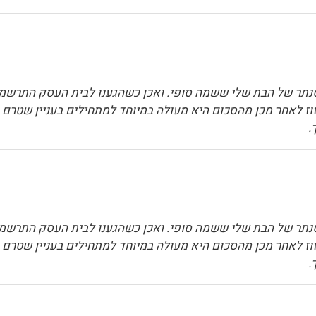
תר של הבת שלי ששמה סופי. ואכן כשהגענו לבית העסק התרשמנו 
וז לאחר מכן מהסכום היא מעולה במיוחד למתחילים בעניין שטרם בר
.
תר של הבת שלי ששמה סופי. ואכן כשהגענו לבית העסק התרשמנו 
וז לאחר מכן מהסכום היא מעולה במיוחד למתחילים בעניין שטרם בר
.