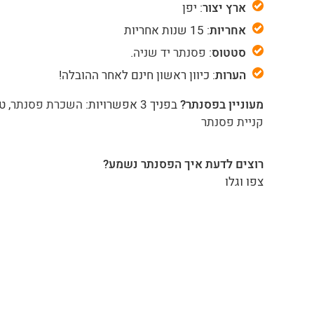
ארץ יצור
: יפן
אחריות
: 15 שנות אחריות
סטטוס
:
פסנתר יד שניה
.
הערות
: כיוון ראשון חינם לאחר ההובלה!
מעוניין בפסנתר?
בפניך 3 אפשרויות:
השכרת פסנתר
, ט
קניית פסנתר
רוצים לדעת איך הפסנתר נשמע?
צפו וגלו