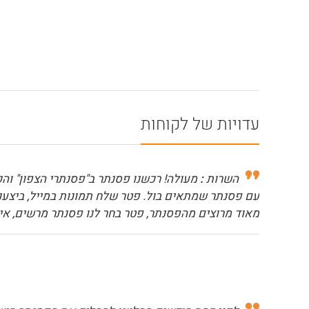
עדויות של לקוחות
השרות
:
מעולה! רכשנו פסנתר ב"פסנתרי הצפון" והכ
עם פסנתר שמתאים בול. פטר שלח תמונות במייל, ביצענו 
מאוד מרוצים מהפסנתר, פטר בחר לנו פסנתר מרשים, איכו