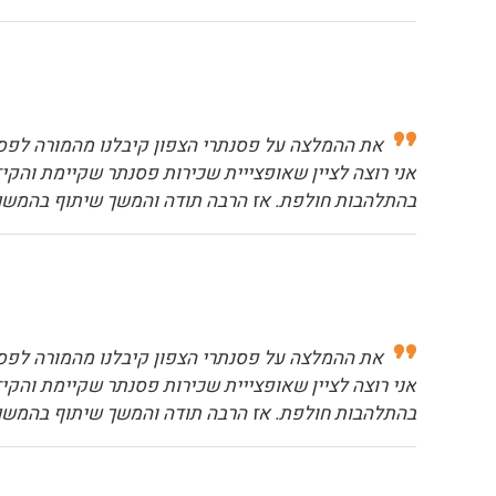
את ההמלצה על פסנתרי הצפון קיבלנו מהמורה לפסנ
אני רוצה לציין שאופצייית שכירות פסנתר שקיימת והקיז
בהתלהבות חולפת. אז הרבה תודה והמשך שיתוף בהמשך
את ההמלצה על פסנתרי הצפון קיבלנו מהמורה לפסנ
אני רוצה לציין שאופצייית שכירות פסנתר שקיימת והקיז
בהתלהבות חולפת. אז הרבה תודה והמשך שיתוף בהמשך