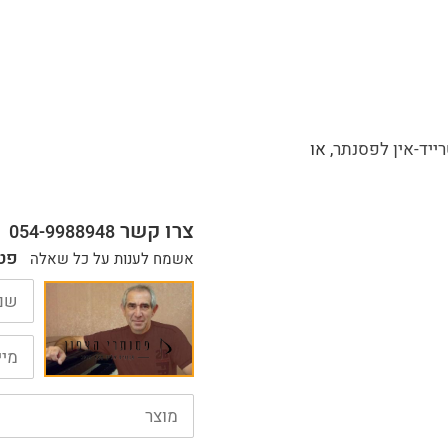
רייד-אין לפסנתר
, או
צרו קשר
054-9988948
פט
אשמח לענות על כל שאלה