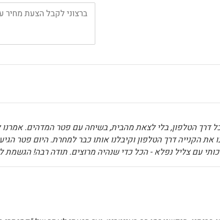
ל דרך הטלפון, בלי לצאת מהבית, בשיחה עם פטר המדהים. אמרנו ל
את הקנייה דרך הטלפון וקיבלנו אותו כבר למחרת. היום פטר הגיע
תי עם צליל נפלא - הכל כדי שנהיה מרוצים. תודה רבה! הגשמת לי