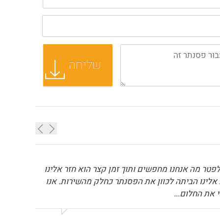
פטר מה אנחנו מחפשים ותוך זמן קצר הוא חזר אלינו
 אלינו הביתה לכוון את הפסנתר כחלק מהשירות. אנו
 את החלום...