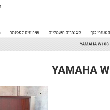
ה
סנתרי כנף
פסנתרים חשמליים
שירותים לפסנתר
מ
Y