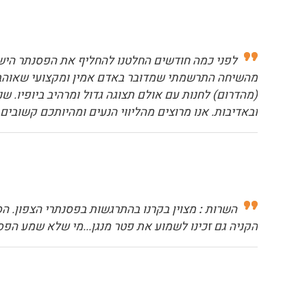
לפני כמה חודשים החלטנו להחליף את הפסנתר הישן 
מהשיחה התרשמתי שמדובר באדם אמין ומקצועי שאוהב את 
ובאדיבות. אנו מרוצים מהליווי הנעים ומהיותכם קשוב
השרות
:
מצוין בקרנו בהתרגשות בפסנתרי הצפון. הס
הקניה גם זכינו לשמוע את פטר מנגן...מי שלא שמע הפס