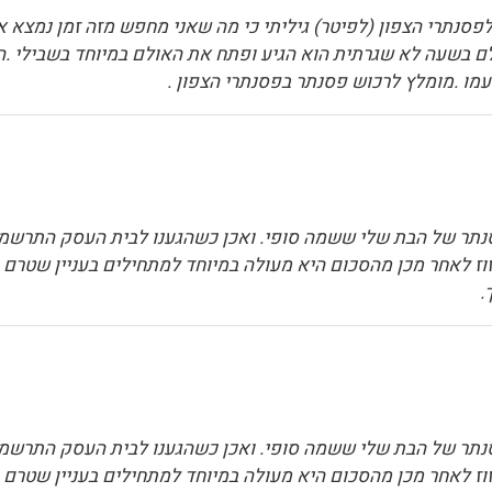
פסנתרי הצפון (לפיטר) גיליתי כי מה שאני מחפש מזה זמן נמצא 
ם בשעה לא שגרתית הוא הגיע ופתח את האולם במיוחד בשבילי .ה
מו .מומלץ לרכוש פסנתר בפסנתרי הצפון .
תר של הבת שלי ששמה סופי. ואכן כשהגענו לבית העסק התרשמנו 
וז לאחר מכן מהסכום היא מעולה במיוחד למתחילים בעניין שטרם בר
.
תר של הבת שלי ששמה סופי. ואכן כשהגענו לבית העסק התרשמנו 
וז לאחר מכן מהסכום היא מעולה במיוחד למתחילים בעניין שטרם בר