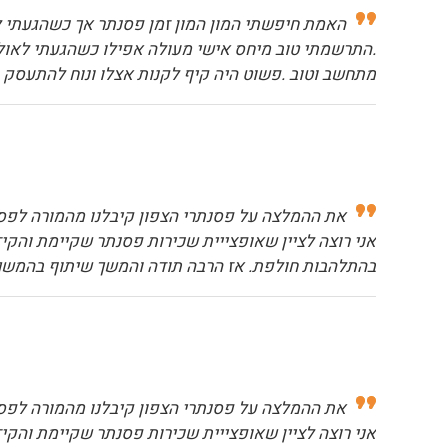
האמת חיפשתי המון המון זמן פסנתר אך כשהגעתי ל
.התרשמתי טוב מיחס אישי מעולה אפילו כשהגעתי לאול
מתחשב וטוב .פשוט היה קיף לקנות אצלו ונוח להתעסק ע
את ההמלצה על פסנתרי הצפון קיבלנו מהמורה לפסנ
אני רוצה לציין שאופצייית שכירות פסנתר שקיימת והקיז
בהתלהבות חולפת. אז הרבה תודה והמשך שיתוף בהמשך
את ההמלצה על פסנתרי הצפון קיבלנו מהמורה לפסנ
אני רוצה לציין שאופצייית שכירות פסנתר שקיימת והקיז