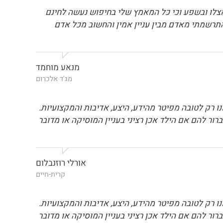
אצלו ובשפע וכי כל המאמץ שלי בחיפוש נעשה לחינם
תרשמתי מאדם מבין עניין אמין והחשוב מכל אדם
מנאע מוחמד
מג'ד אלכרום
רק לטובה מפיטר מהידע, היצע, אדיבות והמקצועיות.
ור להם אם הילד אכן רציני בעניין המוסיקה או מדובר
אורלי רוזנבלום
קרית-חיים
רק לטובה מפיטר מהידע, היצע, אדיבות והמקצועיות.
ור להם אם הילד אכן רציני בעניין המוסיקה או מדובר