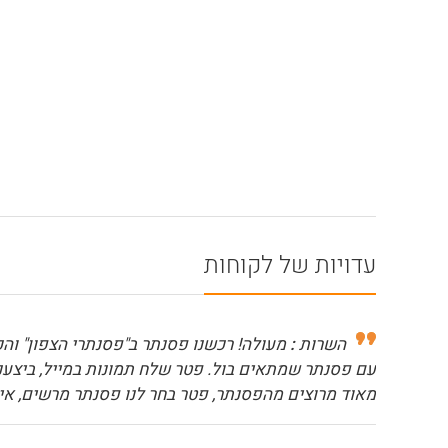
עדויות של לקוחות
השרות
:
מעולה! רכשנו פסנתר ב"פסנתרי הצפון" והכ
עם פסנתר שמתאים בול. פטר שלח תמונות במייל, ביצענו 
מאוד מרוצים מהפסנתר, פטר בחר לנו פסנתר מרשים, איכו