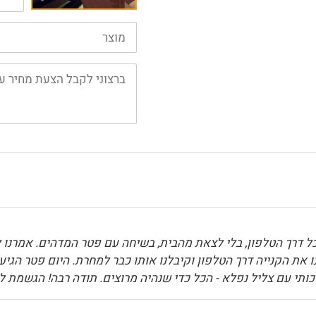
ל דרך הטלפון, בלי לצאת מהבית, בשיחה עם פטר המדהים. אמרנו ל
את הקנייה דרך הטלפון וקיבלנו אותו כבר למחרת. היום פטר הגיע
תי עם צליל נפלא - הכל כדי שנהיה מרוצים. תודה רבה! הגשמת לי