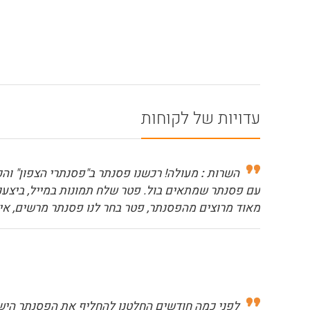
עדויות של לקוחות
השרות
:
מעולה! רכשנו פסנתר ב"פסנתרי הצפון" והכ
עם פסנתר שמתאים בול. פטר שלח תמונות במייל, ביצענו 
מאוד מרוצים מהפסנתר, פטר בחר לנו פסנתר מרשים, איכו
לפני כמה חודשים החלטנו להחליף את הפסנתר הישן 