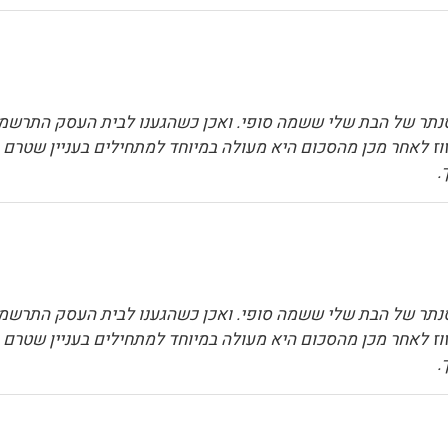
תר של הבת שלי ששמה סופי. ואכן כשהגענו לבית העסק התרשמנו 
וז לאחר מכן מהסכום היא מעולה במיוחד למתחילים בעניין שטרם בר
.
תר של הבת שלי ששמה סופי. ואכן כשהגענו לבית העסק התרשמנו 
וז לאחר מכן מהסכום היא מעולה במיוחד למתחילים בעניין שטרם בר
.