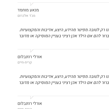
מנאע מוחמד
מג'ד אלכרום
רק לטובה מפיטר מהידע, היצע, אדיבות והמקצועיות.
ור להם אם הילד אכן רציני בעניין המוסיקה או מדובר
אורלי רוזנבלום
קרית-חיים
רק לטובה מפיטר מהידע, היצע, אדיבות והמקצועיות.
ור להם אם הילד אכן רציני בעניין המוסיקה או מדובר
אורלי רוזנבלום