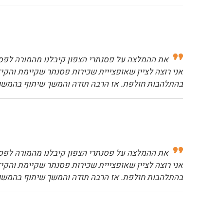
את ההמלצה על פסנתרי הצפון קיבלנו מהמורה לפסנ
אני רוצה לציין שאופצייית שכירות פסנתר שקיימת והקיז
בהתלהבות חולפת. אז הרבה תודה והמשך שיתוף בהמשך
את ההמלצה על פסנתרי הצפון קיבלנו מהמורה לפסנ
אני רוצה לציין שאופצייית שכירות פסנתר שקיימת והקיז
בהתלהבות חולפת. אז הרבה תודה והמשך שיתוף בהמשך