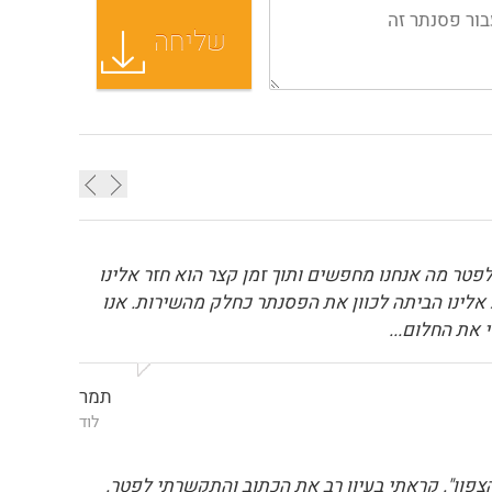
פטר מה אנחנו מחפשים ותוך זמן קצר הוא חזר אלינו
 אלינו הביתה לכוון את הפסנתר כחלק מהשירות. אנו
 את החלום...
תמר
לוד
צפון". קראתי בעיון רב את הכתוב והתקשרתי לפטר.