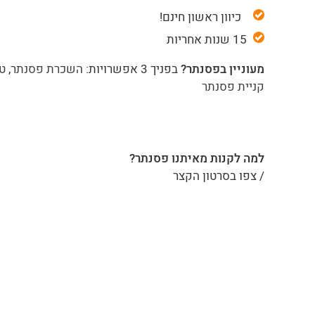
כיוון ראשון חינם!
15 שנות אחריות
מעוניין בפסנתר?
בפניך 3 אפשרויות:
השכרת פסנתר
,
טר
קניית פסנתר
למה לקנות מאיתנו פסנתר?
/ צפו בסרטון הקצר